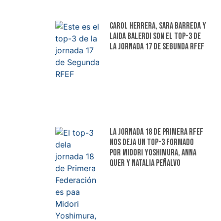
Carol Herrera, Sara Barreda y
Laida Balerdi son el top-3 de
la jornada 17 de Segunda RFEF
La jornada 18 de Primera RFEF
nos deja un top-3 formado
por Midori Yoshimura, Anna
Quer y Natalia Peñalvo