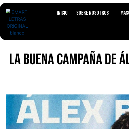
Inicio
Sobre Nosotros
Mas
La buena campaña de Ál