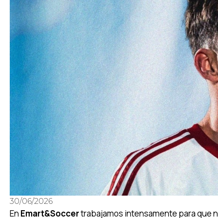
30/06/2026
En
Emart&Soccer
trabajamos intensamente para que n