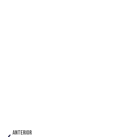
ANTERIOR