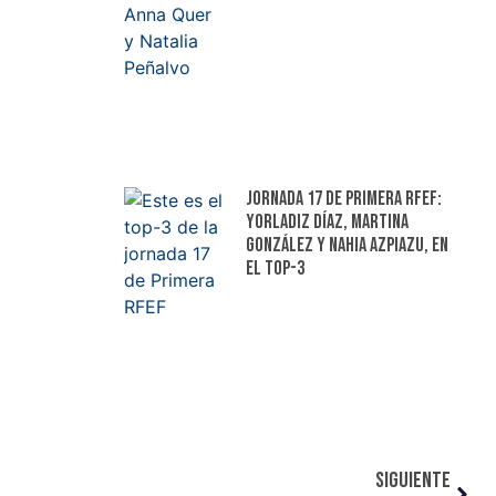
Jornada 17 de Primera RFEF:
Yorladiz Díaz, Martina
González y Nahia Azpiazu, en
el top-3
SIGUIENTE