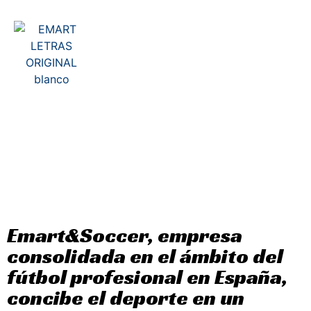
EXPANSIÓN INTERNACIONAL
Emart&Soccer, empresa
consolidada en el ámbito del
fútbol profesional en España,
concibe el deporte en un