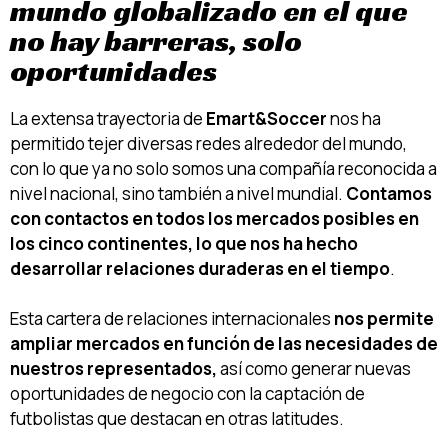
mundo globalizado en el que
no hay barreras, solo
oportunidades
La extensa trayectoria de
Emart&Soccer
nos ha
permitido tejer diversas redes alrededor del mundo,
con lo que ya no solo somos una compañía reconocida a
nivel nacional, sino también a nivel mundial.
Contamos
con contactos en todos los mercados posibles en
los cinco continentes, lo que nos ha hecho
desarrollar relaciones duraderas en el tiempo
.
Esta cartera de relaciones internacionales
nos permite
ampliar mercados en función de las necesidades de
nuestros representados,
así como generar nuevas
oportunidades de negocio con la captación de
futbolistas que destacan en otras latitudes.