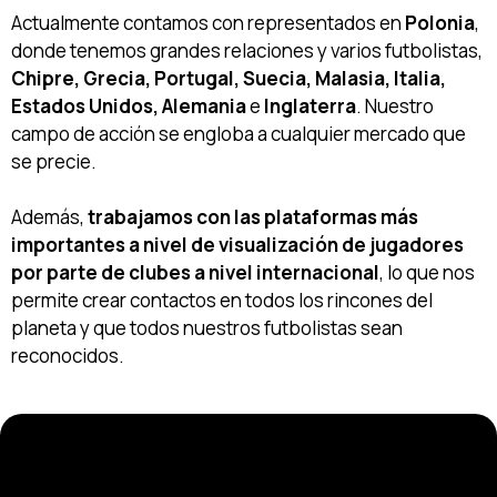
Actualmente contamos con representados en
Polonia
,
donde tenemos grandes relaciones y varios futbolistas,
Chipre, Grecia, Portugal, Suecia, Malasia, Italia,
Estados Unidos, Alemania
e
Inglaterra
. Nuestro
campo de acción se engloba a cualquier mercado que
se precie.
Además,
trabajamos con las plataformas más
importantes a nivel de visualización de jugadores
por parte de clubes a nivel internacional
, lo que nos
permite crear contactos en todos los rincones del
planeta y que todos nuestros futbolistas sean
reconocidos.