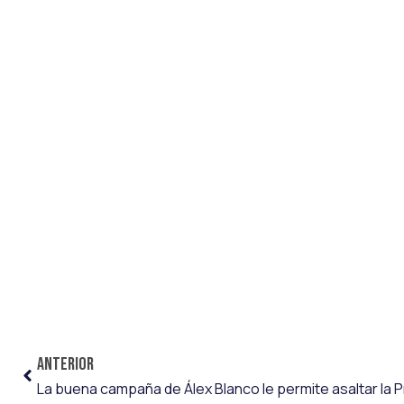
ANTERIOR