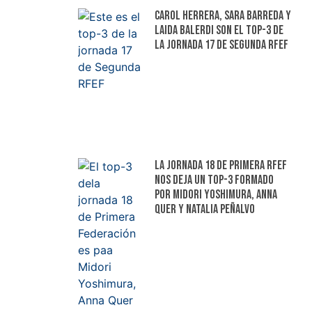
Carol Herrera, Sara Barreda y
Laida Balerdi son el top-3 de
la jornada 17 de Segunda RFEF
La jornada 18 de Primera RFEF
nos deja un top-3 formado
por Midori Yoshimura, Anna
Quer y Natalia Peñalvo