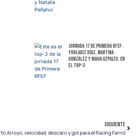
Jornada 17 de Primera RFEF:
Yorladiz Díaz, Martina
González y Nahia Azpiazu, en
el top-3
SIGUIENTE
to Arroyo, velocidad, descaro y gol para el Racing Ferrol