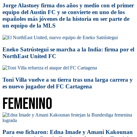
Jorge Alastuey firma dos años y medio con el primer
equipo del Austin FC y se convierte en uno de los
españoles más jóvenes de la historia en ser parte de
un equipo de la MLS
Eneko Satrústegui se marcha a la India: firma por el
NorthEast United FC
Toni Villa vuelve a su tierra tras una larga carrera y
es nuevo jugador del FC Cartagena
Femenino
Para eso ficharon: Edna Imade y Amani Kakounan