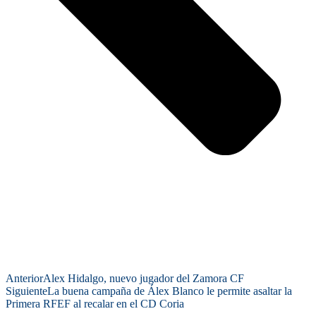
Anterior
Alex Hidalgo, nuevo jugador del Zamora CF
Siguiente
La buena campaña de Álex Blanco le permite asaltar la
Primera RFEF al recalar en el CD Coria