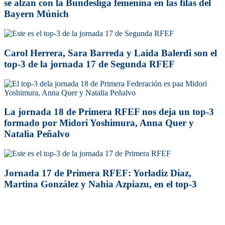
se alzan con la Bundesliga femenina en las filas del
Bayern Múnich
Carol Herrera, Sara Barreda y Laida Balerdi son el
top-3 de la jornada 17 de Segunda RFEF
La jornada 18 de Primera RFEF nos deja un top-3
formado por Midori Yoshimura, Anna Quer y
Natalia Peñalvo
Jornada 17 de Primera RFEF: Yorladiz Díaz,
Martina González y Nahia Azpiazu, en el top-3