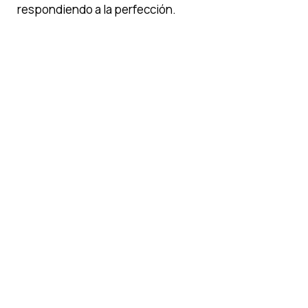
respondiendo a la perfección.