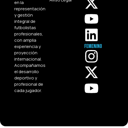
en la
representación
y gestión
integral de
futbolistas
profesionales,
con amplia
Femenino
experiencia y
proyección
internacional.
Acompañamos
el desarrollo
deportivo y
profesional de
cada jugador.