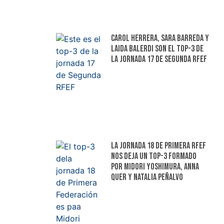
Carol Herrera, Sara Barreda y
Laida Balerdi son el top-3 de
la jornada 17 de Segunda RFEF
La jornada 18 de Primera RFEF
nos deja un top-3 formado
por Midori Yoshimura, Anna
Quer y Natalia Peñalvo