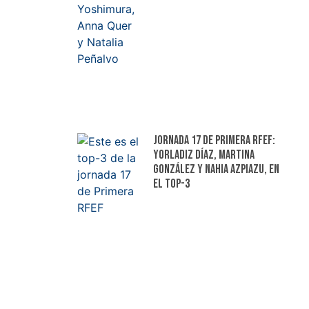
Jornada 17 de Primera RFEF:
Yorladiz Díaz, Martina
González y Nahia Azpiazu, en
el top-3