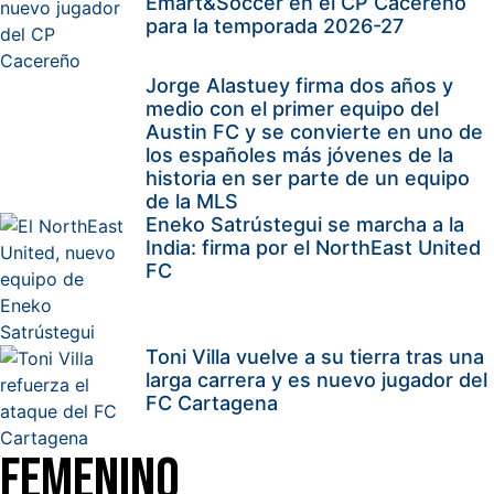
Emart&Soccer en el CP Cacereño
para la temporada 2026-27
Jorge Alastuey firma dos años y
medio con el primer equipo del
Austin FC y se convierte en uno de
los españoles más jóvenes de la
historia en ser parte de un equipo
de la MLS
Eneko Satrústegui se marcha a la
India: firma por el NorthEast United
FC
Toni Villa vuelve a su tierra tras una
larga carrera y es nuevo jugador del
FC Cartagena
Femenino