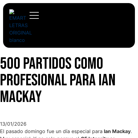
500 partidos como
profesional para Ian
Mackay
13/01/2026
El pasado domingo fue un día especial para
Ian Mackay
.