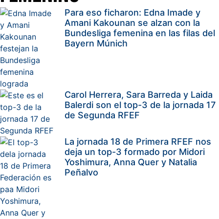
Para eso ficharon: Edna Imade y
Amani Kakounan se alzan con la
Bundesliga femenina en las filas del
Bayern Múnich
Carol Herrera, Sara Barreda y Laida
Balerdi son el top-3 de la jornada 17
de Segunda RFEF
La jornada 18 de Primera RFEF nos
deja un top-3 formado por Midori
Yoshimura, Anna Quer y Natalia
Peñalvo