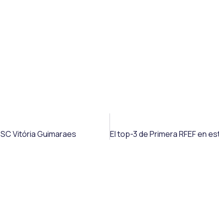
 SC Vitória Guimaraes