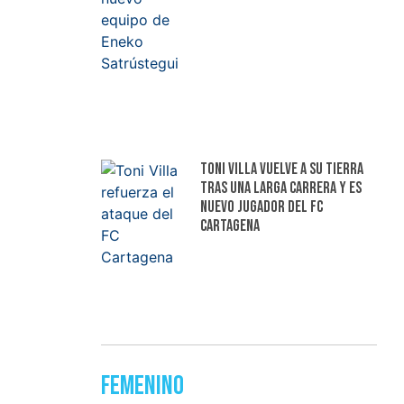
Toni Villa vuelve a su tierra
tras una larga carrera y es
nuevo jugador del FC
Cartagena
Femenino