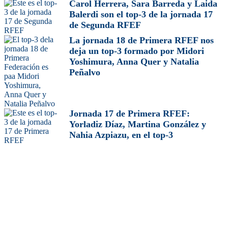
Carol Herrera, Sara Barreda y Laida
Balerdi son el top-3 de la jornada 17
de Segunda RFEF
La jornada 18 de Primera RFEF nos
deja un top-3 formado por Midori
Yoshimura, Anna Quer y Natalia
Peñalvo
Jornada 17 de Primera RFEF:
Yorladiz Díaz, Martina González y
Nahia Azpiazu, en el top-3