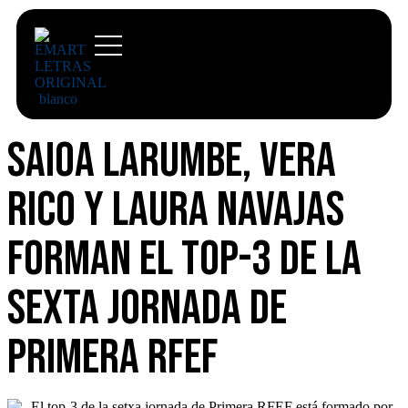
Saioa Larumbe, Vera
Rico y Laura Navajas
forman el top-3 de la
sexta jornada de
Primera RFEF