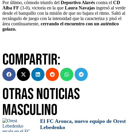
Por último, cómodo triunfo del
Deportivo Alavés
contra el
CD
Alba FF
(3-0), victoria en la que
Laura Navajas
ingresó al verde
desde el banquillo con la misión de que no bajara el ritmo. Saltó al
rectángulo de juego con la intensidad que la caracteriza y pisó el
área contínuamente,
cerrando el encuentro con un auténtico
golazo.
Compartir:
Otras Noticias
Masculino
El FC Arouca, nuevo equipo de Orest
Lebedenko