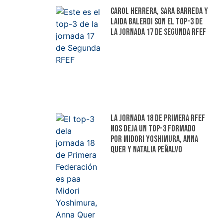
Carol Herrera, Sara Barreda y
Laida Balerdi son el top-3 de
la jornada 17 de Segunda RFEF
La jornada 18 de Primera RFEF
nos deja un top-3 formado
por Midori Yoshimura, Anna
Quer y Natalia Peñalvo