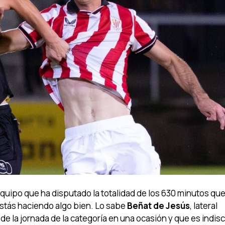
uipo que ha disputado la totalidad de los 630 minutos que
stás haciendo algo bien. Lo sabe
Beñat de Jesús
, lateral
de la jornada de la categoría en una ocasión y que es indisc