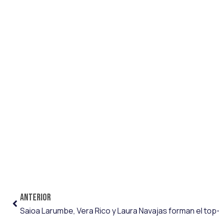
ANTERIOR