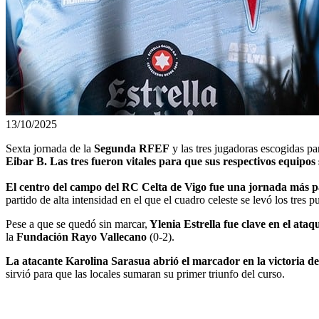
13/10/2025
Sexta jornada de la
Segunda RFEF
y las tres jugadoras escogidas pa
Eibar B. Las tres fueron vitales para que sus respectivos equipos
El centro del campo del RC Celta de Vigo fue una jornada más
partido de alta intensidad en el que el cuadro celeste se levó los tres p
Pese a que se quedó sin marcar,
Ylenia Estrella fue clave en el ataq
la
Fundación Rayo Vallecano
(0-2).
La atacante Karolina Sarasua abrió el marcador en la victoria del
sirvió para que las locales sumaran su primer triunfo del curso.