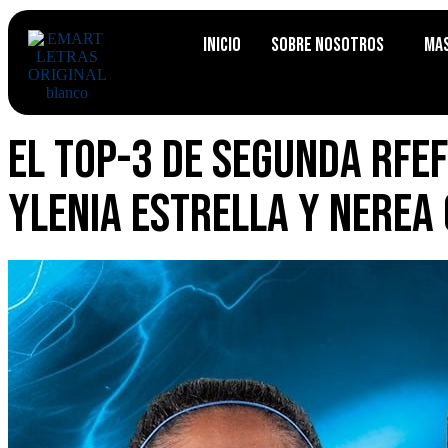
Inicio
Sobre Nosotros
Ma
El top-3 de Segunda RFE
Ylenia Estrella y Nerea