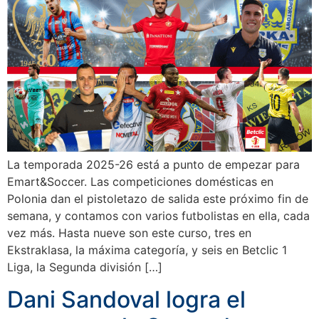
La temporada 2025-26 está a punto de empezar para
Emart&Soccer. Las competiciones domésticas en
Polonia dan el pistoletazo de salida este próximo fin de
semana, y contamos con varios futbolistas en ella, cada
vez más. Hasta nueve son este curso, tres en
Ekstraklasa, la máxima categoría, y seis en Betclic 1
Liga, la Segunda división […]
Dani Sandoval logra el