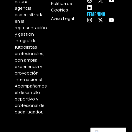
es una
Política de
agencia
Cookies
Femenino
especializada
Aviso Legal
en la
representación
y gestión
integral de
futbolistas
profesionales,
con amplia
experiencia y
proyección
internacional.
Acompañamos
el desarrollo
deportivo y
profesional de
cada jugador.