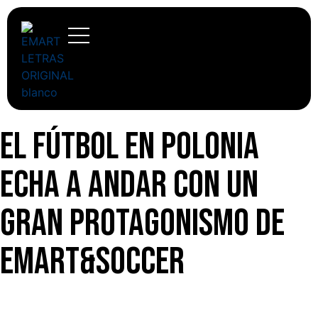
El fútbol en Polonia
echa a andar con un
gran protagonismo de
Emart&Soccer