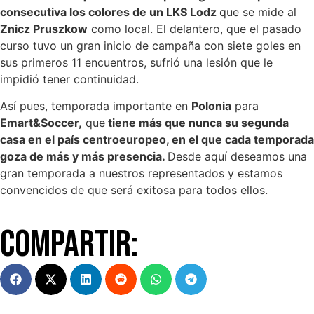
consecutiva los colores de un LKS Lodz
que se mide al
Znicz Pruszkow
como local. El delantero, que el pasado
curso tuvo un gran inicio de campaña con siete goles en
sus primeros 11 encuentros, sufrió una lesión que le
impidió tener continuidad.
Así pues, temporada importante en
Polonia
para
Emart&Soccer,
que
tiene más que nunca su segunda
casa en el país centroeuropeo, en el que cada temporada
goza de más y más presencia.
Desde aquí deseamos una
gran temporada a nuestros representados y estamos
convencidos de que será exitosa para todos ellos.
Compartir: