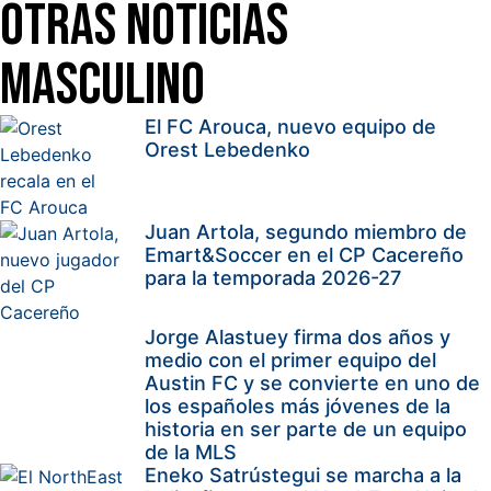
Otras Noticias
Masculino
El FC Arouca, nuevo equipo de
Orest Lebedenko
Juan Artola, segundo miembro de
Emart&Soccer en el CP Cacereño
para la temporada 2026-27
Jorge Alastuey firma dos años y
medio con el primer equipo del
Austin FC y se convierte en uno de
los españoles más jóvenes de la
historia en ser parte de un equipo
de la MLS
Eneko Satrústegui se marcha a la