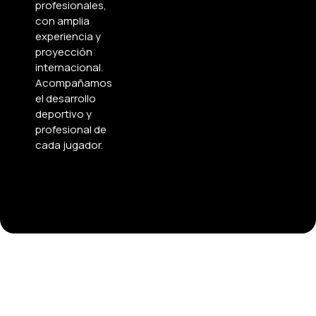
profesionales,
con amplia
experiencia y
proyección
internacional.
Acompañamos
el desarrollo
deportivo y
profesional de
cada jugador.