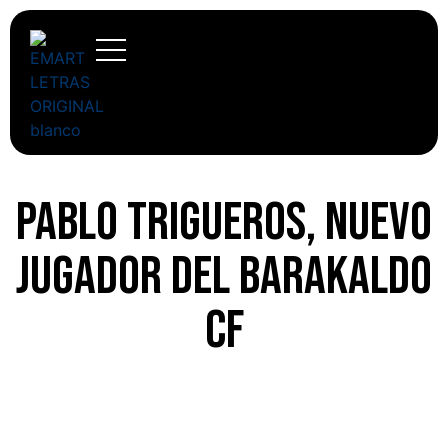
Pablo Trigueros, nuevo
jugador del Barakaldo
CF