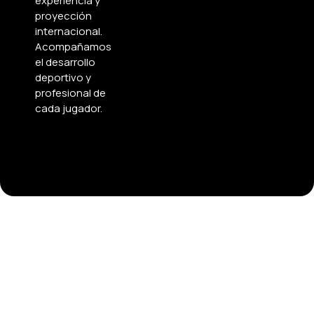
experiencia y
proyección
internacional.
Acompañamos
el desarrollo
deportivo y
profesional de
cada jugador.