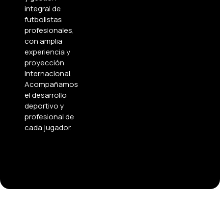
integral de
futbolistas
profesionales,
con amplia
experiencia y
proyección
internacional.
Acompañamos
el desarrollo
deportivo y
profesional de
cada jugador.