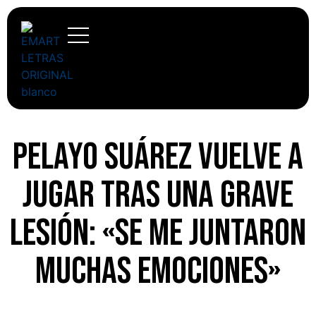
Pelayo Suárez vuelve a
jugar tras una grave
lesión: «Se me juntaron
muchas emociones»