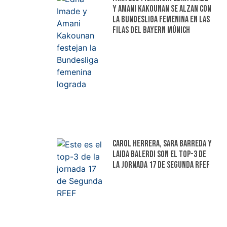
y Amani Kakounan se alzan con
la Bundesliga femenina en las
filas del Bayern Múnich
Carol Herrera, Sara Barreda y
Laida Balerdi son el top-3 de
la jornada 17 de Segunda RFEF