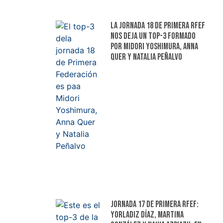
La jornada 18 de Primera RFEF
nos deja un top-3 formado
por Midori Yoshimura, Anna
Quer y Natalia Peñalvo
Jornada 17 de Primera RFEF:
Yorladiz Díaz, Martina