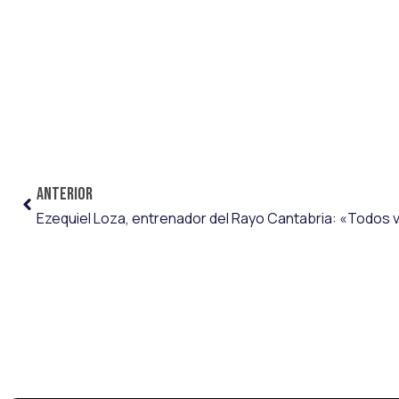
ANTERIOR