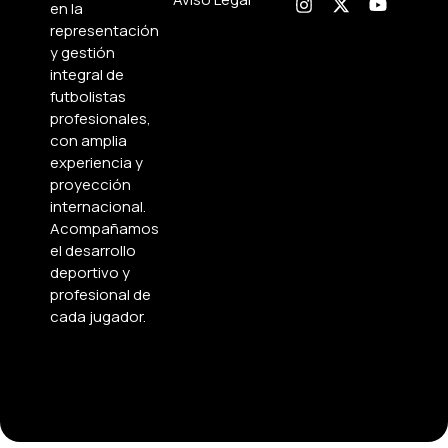
en la
representación
y gestión
integral de
futbolistas
profesionales,
con amplia
experiencia y
proyección
internacional.
Acompañamos
el desarrollo
deportivo y
profesional de
cada jugador.