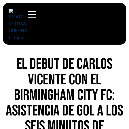
El debut de Carlos
Vicente con el
Birmingham City FC:
asistencia de gol a los
seis minutos de