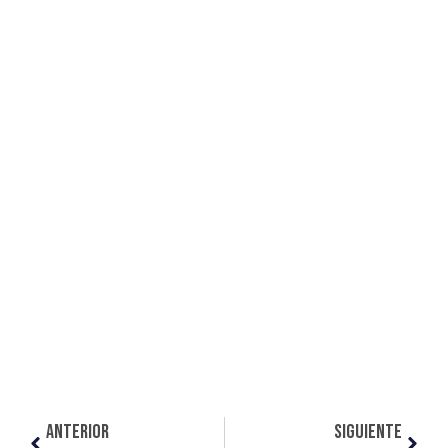
ANTERIOR
SIGUIENTE