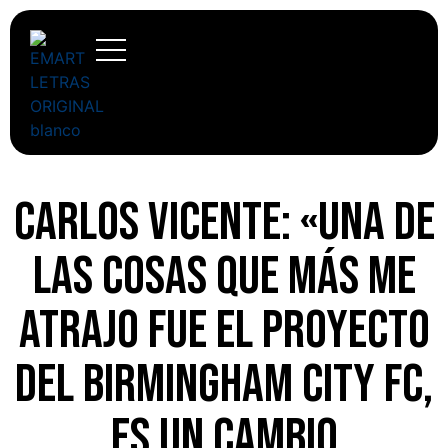
Carlos Vicente: «Una de
las cosas que más me
atrajo fue el proyecto
del Birmingham City FC,
es un cambio