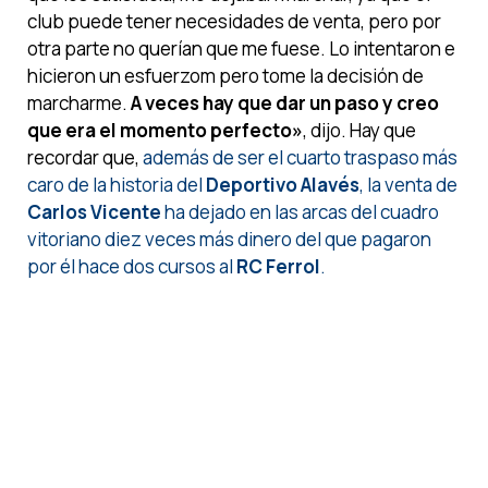
club puede tener necesidades de venta, pero por
otra parte no querían que me fuese. Lo intentaron e
hicieron un esfuerzom pero tome la decisión de
marcharme.
A veces hay que dar un paso y creo
que era el momento perfecto»
, dijo. Hay que
recordar que,
además de ser el cuarto traspaso más
caro de la historia del
Deportivo Alavés
, la venta de
Carlos Vicente
ha dejado en las arcas del cuadro
vitoriano diez veces más dinero del que pagaron
por él hace dos cursos al
RC Ferrol
.