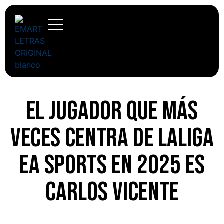
El jugador que más
veces centra de LaLiga
EA Sports en 2025 es
Carlos Vicente