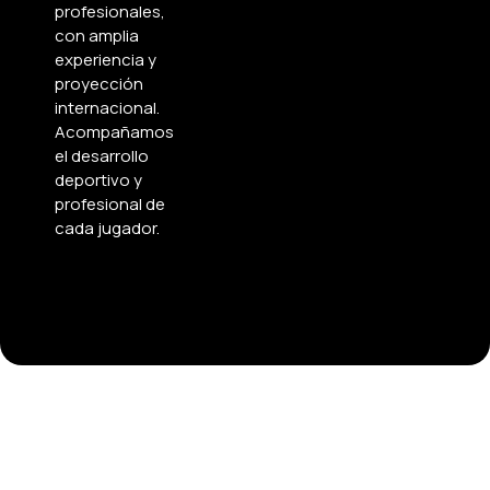
profesionales,
con amplia
experiencia y
proyección
internacional.
Acompañamos
el desarrollo
deportivo y
profesional de
cada jugador.