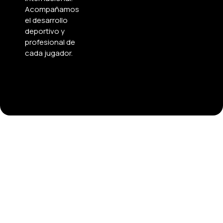
Acompañamos
el desarrollo
deportivo y
profesional de
cada jugador.