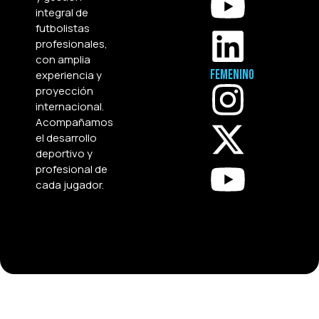
integral de
futbolistas
profesionales,
con amplia
Femenino
experiencia y
proyección
internacional.
Acompañamos
el desarrollo
deportivo y
profesional de
cada jugador.