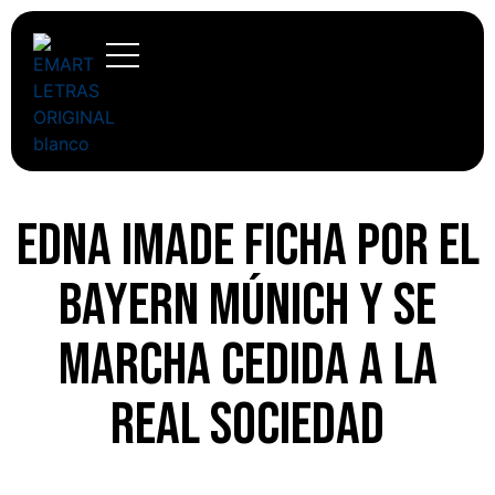
Edna Imade ficha por el
Bayern Múnich y se
marcha cedida a la
Real Sociedad