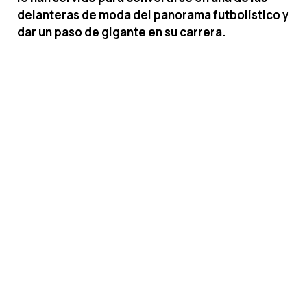
delanteras de moda del panorama futbolístico y
dar un paso de gigante en su carrera.