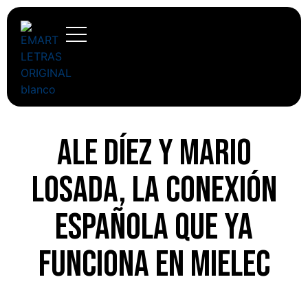
Ale Díez y Mario
Losada, la conexión
española que ya
funciona en Mielec