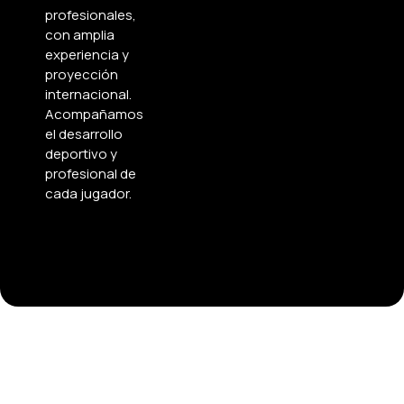
profesionales,
con amplia
experiencia y
proyección
internacional.
Acompañamos
el desarrollo
deportivo y
profesional de
cada jugador.