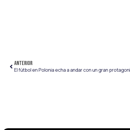
ANTERIOR
El fútbol en Polonia echa a andar con un gran protag