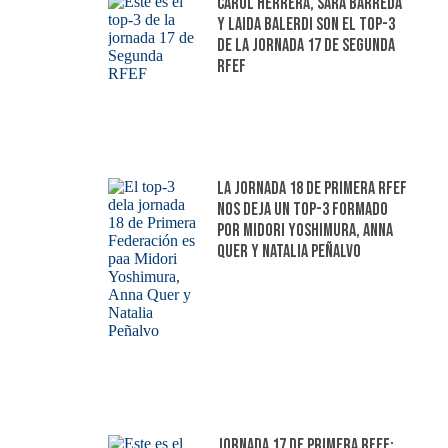
Carol Herrera, Sara Barreda
y Laida Balerdi son el top-3
de la jornada 17 de Segunda
RFEF
La jornada 18 de Primera RFEF
nos deja un top-3 formado
por Midori Yoshimura, Anna
Quer y Natalia Peñalvo
Jornada 17 de Primera RFEF: