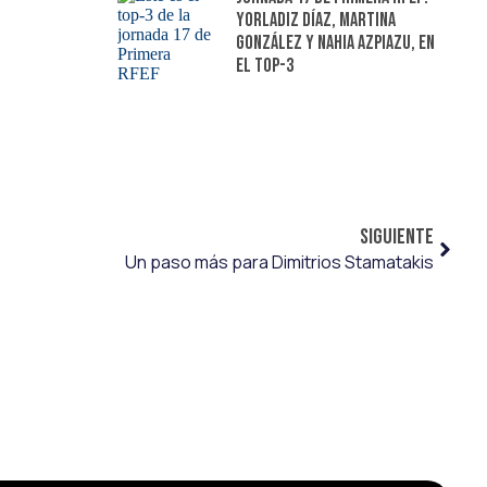
Yorladiz Díaz, Martina
González y Nahia Azpiazu, en
el top-3
SIGUIENTE
Un paso más para Dimitrios Stamatakis