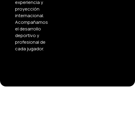
experiencia y
proyección
internacional.
Acompañamos
el desarrollo
deportivo y
profesional de
cada jugador.