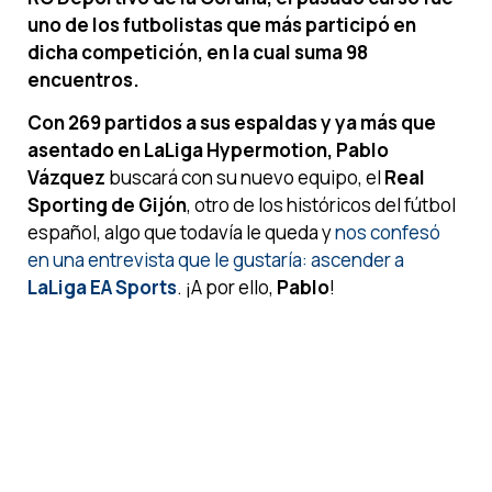
uno de los futbolistas que más participó en
dicha competición, en la cual suma 98
encuentros.
Con 269 partidos a sus espaldas y ya más que
asentado en LaLiga Hypermotion, Pablo
Vázquez
buscará con su nuevo equipo, el
Real
Sporting de Gijón
, otro de los históricos del fútbol
español, algo que todavía le queda y
nos confesó
en una entrevista que le gustaría: ascender a
LaLiga EA Sports
. ¡A por ello,
Pablo
!