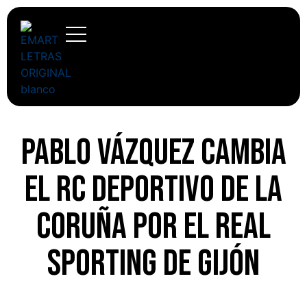
Pablo Vázquez cambia
el RC Deportivo de la
Coruña por el Real
Sporting de Gijón