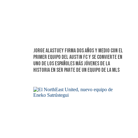
Jorge Alastuey firma dos años y medio con el
primer equipo del Austin FC y se convierte en
uno de los españoles más jóvenes de la
historia en ser parte de un equipo de la MLS