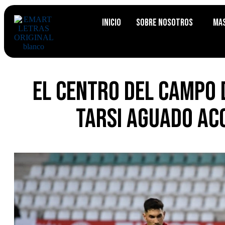
Inicio
Sobre Nosotros
Ma
El centro del campo 
Tarsi Aguado ac