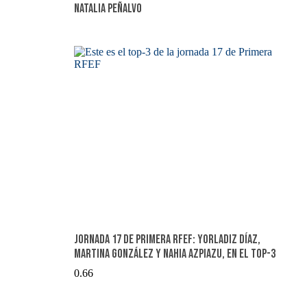
Natalia Peñalvo
Jornada 17 de Primera RFEF: Yorladiz Díaz,
Martina González y Nahia Azpiazu, en el top-3