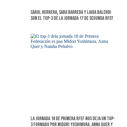
Carol Herrera, Sara Barreda y Laida Balerdi
son el top-3 de la jornada 17 de Segunda RFEF
La jornada 18 de Primera RFEF nos deja un top-
3 formado por Midori Yoshimura, Anna Quer y