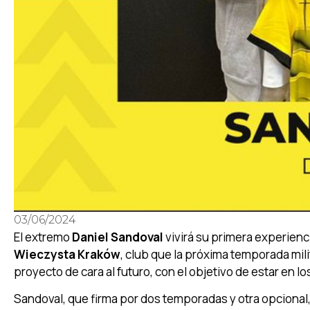
03/06/2024
El extremo
Daniel Sandoval
vivirá su primera experienci
Wieczysta Kraków
, club que la próxima temporada mili
proyecto de cara al futuro, con el objetivo de estar en l
Sandoval, que firma por dos temporadas y otra opcional,