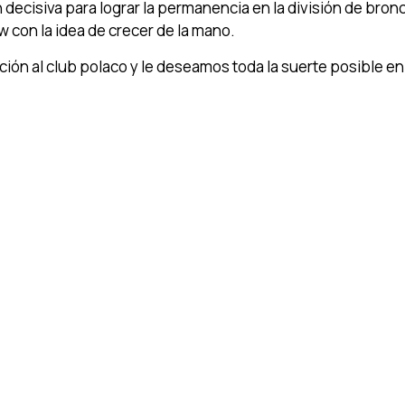
 decisiva para lograr la permanencia en la división de bron
 con la idea de crecer de la mano.
ción al club polaco y le deseamos toda la suerte posible en