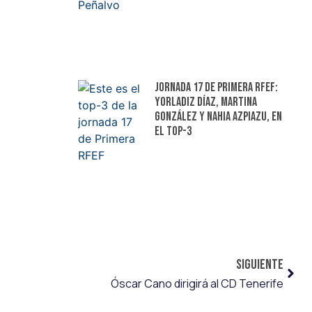
Jornada 17 de Primera RFEF:
Yorladiz Díaz, Martina
González y Nahia Azpiazu, en
el top-3
SIGUIENTE
Óscar Cano dirigirá al CD Tenerife