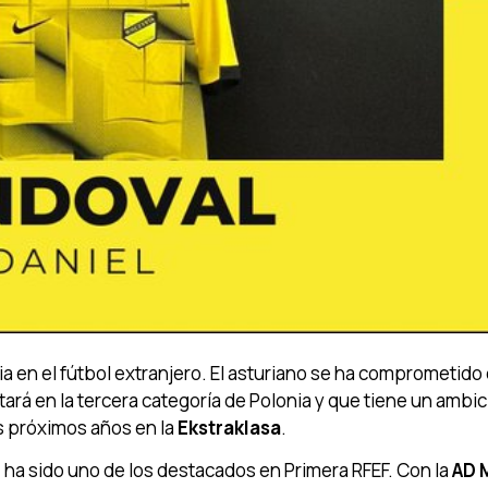
a en el fútbol extranjero. El asturiano se ha comprometido 
tará en la tercera categoría de Polonia y que tiene un ambi
os próximos años en la
Ekstraklasa
.
 ha sido uno de los destacados en Primera RFEF. Con la
AD 