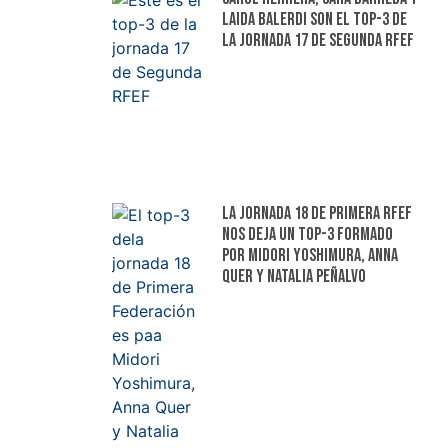
Laida Balerdi son el top-3 de
la jornada 17 de Segunda RFEF
La jornada 18 de Primera RFEF
nos deja un top-3 formado
por Midori Yoshimura, Anna
Quer y Natalia Peñalvo