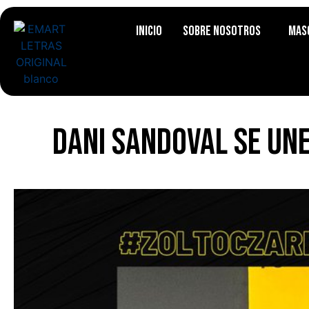
Inicio
Sobre Nosotros
Mas
Dani Sandoval se un