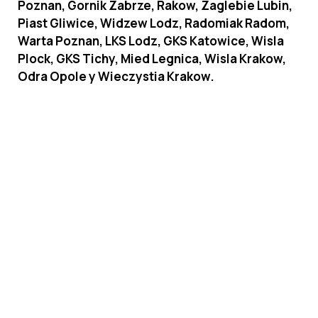
Poznan, Gornik Zabrze, Rakow, Zaglebie Lubin,
Piast Gliwice, Widzew Lodz, Radomiak Radom,
Warta Poznan, LKS Lodz, GKS Katowice, Wisla
Plock, GKS Tichy, Mied Legnica, Wisla Krakow,
Odra Opole y Wieczystia Krakow.