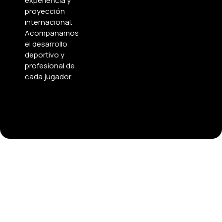
experiencia y
proyección
internacional.
Acompañamos
el desarrollo
deportivo y
profesional de
cada jugador.