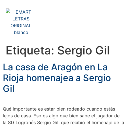
Etiqueta:
Sergio Gil
La casa de Aragón en La
Rioja homenajea a Sergio
Gil
Qué importante es estar bien rodeado cuando estás
lejos de casa. Eso es algo que bien sabe el jugador de
la SD Logroñés Sergio Gil, que recibió el homenaje de la