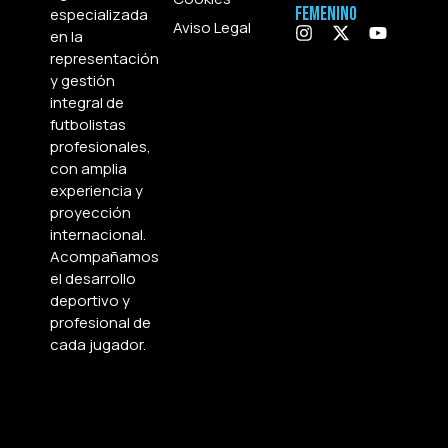
Femenino
especializada
Aviso Legal
en la
representación
y gestión
integral de
futbolistas
profesionales,
con amplia
experiencia y
proyección
internacional.
Acompañamos
el desarrollo
deportivo y
profesional de
cada jugador.