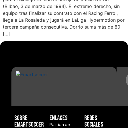
(Bilbao, 3 de marzo de 1994). El extremo derecho, sin
equipo tras finalizar su contrato con el Racing Ferrol,
llega a La Rosaleda y jugará en LaLiga Hypermotion por
tercera campaña consecutiva. Dorrio suma más de 80
[…]
Sobre
Enlaces
Redes
Emartsoccer
Sociales
Política de