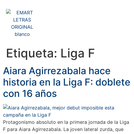
Etiqueta:
Liga F
Aiara Agirrezabala hace
historia en la Liga F: doblete
con 16 años
Protagonismo absoluto en la primera jornada de la Liga
F para Aiara Agirrezabala. La joven lateral zurda, que