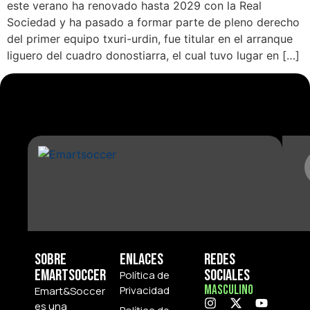
este verano ha renovado hasta 2029 con la Real
Sociedad y ha pasado a formar parte de pleno derecho
del primer equipo txuri-urdin, fue titular en el arranque
liguero del cuadro donostiarra, el cual tuvo lugar en […]
Sobre
Enlaces
Redes
Emartsoccer
Sociales
Política de
Masculino
Privacidad
Emart&Soccer
es una