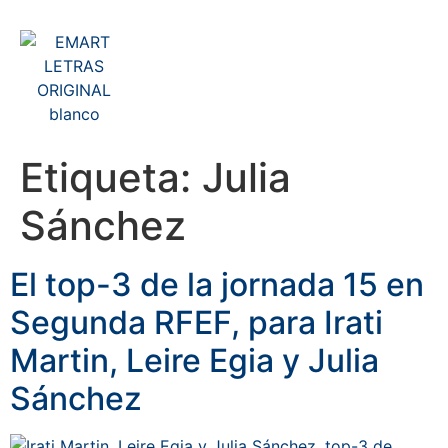
Etiqueta:
Julia
Sánchez
El top-3 de la jornada 15 en
Segunda RFEF, para Irati
Martin, Leire Egia y Julia
Sánchez