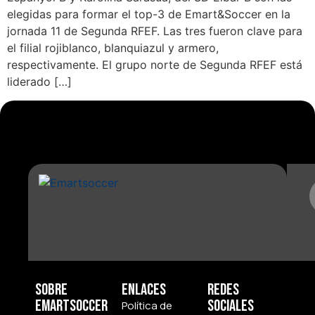
elegidas para formar el top-3 de Emart&Soccer en la
jornada 11 de Segunda RFEF. Las tres fueron clave para
el filial rojiblanco, blanquiazul y armero,
respectivamente. El grupo norte de Segunda RFEF está
liderado […]
Sobre
Enlaces
Redes
Emartsoccer
Sociales
Política de