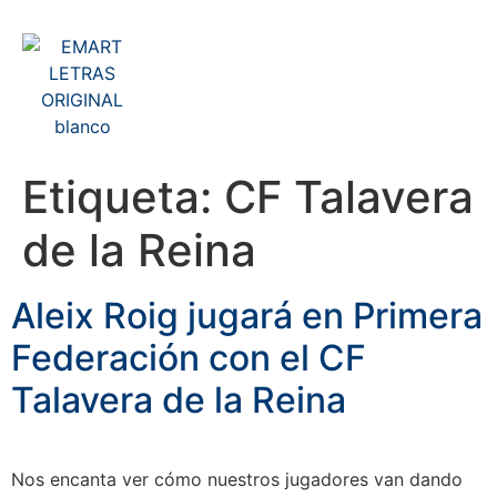
Etiqueta:
CF Talavera
de la Reina
Aleix Roig jugará en Primera
Federación con el CF
Talavera de la Reina
Nos encanta ver cómo nuestros jugadores van dando