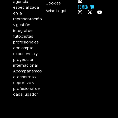
agencia
Cookies
Femenino
especializada
Aviso Legal
en la
representación
y gestión
integral de
futbolistas
profesionales,
con amplia
experiencia y
proyección
internacional.
Acompañamos
el desarrollo
deportivo y
profesional de
cada jugador.