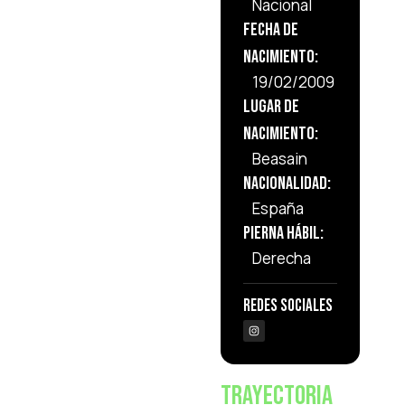
Nacional
Fecha de
Nacimiento:
19/02/2009
Lugar de
Nacimiento:
Beasain
Nacionalidad:
España
Pierna Hábil:
Derecha
Redes Sociales
Trayectoria