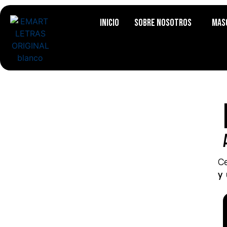
Inicio
Sobre Nosotros
Mas
Ce
y 