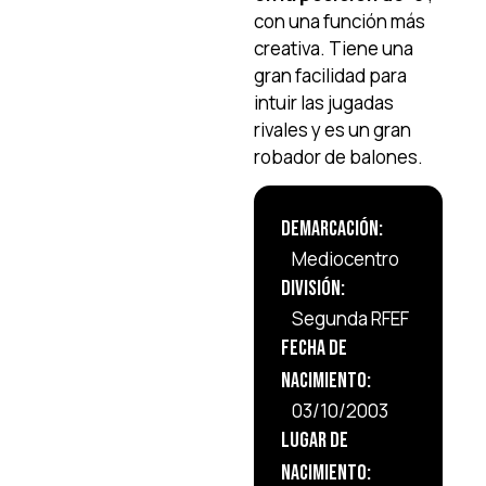
con una función más
creativa. Tiene una
gran facilidad para
intuir las jugadas
rivales y es un gran
robador de balones.
Demarcación:
Mediocentro
División:
Segunda RFEF
Fecha de
Nacimiento:
03/10/2003
Lugar de
Nacimiento: