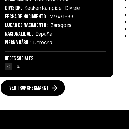
División:
Keuken Kampioen Divisie
Fecha de Nacimiento:
23/4/1999
Lugar de Nacimiento:
Zaragoza
Nacionalidad:
España
Pierna Hábil:
Derecha
Redes Sociales
VER TRANSFERMARKT