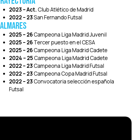
rayectoria
2023 – Act.
Club Atlético de Madrid
2022 – 23
San Fernando Futsal
PALMARES
2025 – 26
Campeona Liga Madrid Juvenil
2025 – 26
Tercer puesto en el CESA
2025 – 26
Campeona Liga Madrid Cadete
2024 – 25
Campeona Liga Madrid Cadete
2022 – 23
Campeona Liga Madrid Futsal
2022 – 23
Campeona Copa Madrid Futsal
2022 – 23
Convocatoria selección española
Futsal