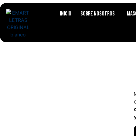
Inicio
Sobre Nosotros
Mas