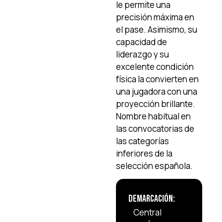
le permite una
precisión máxima en
el pase. Asimismo, su
capacidad de
liderazgo y su
excelente condición
física la convierten en
una jugadora con una
proyección brillante.
Nombre habitual en
las convocatorias de
las categorías
inferiores de la
selección española.
Demarcación:
Central