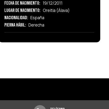
Fecha de Nacimiento:
19/12/2011
Lugar de Nacimiento:
Oreitia (Álava)
Nacionalidad:
España
Pierna Hábil:
Derecha