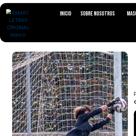
Inicio
Sobre Nosotros
Mas