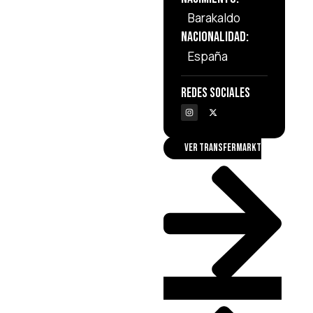
Barakaldo
Nacionalidad:
España
Redes Sociales
VER TRANSFERMARKT