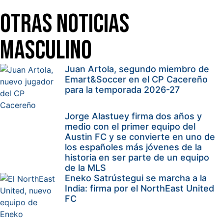
Otras Noticias
Masculino
Juan Artola, segundo miembro de
Emart&Soccer en el CP Cacereño
para la temporada 2026-27
Jorge Alastuey firma dos años y
medio con el primer equipo del
Austin FC y se convierte en uno de
los españoles más jóvenes de la
historia en ser parte de un equipo
de la MLS
Eneko Satrústegui se marcha a la
India: firma por el NorthEast United
FC