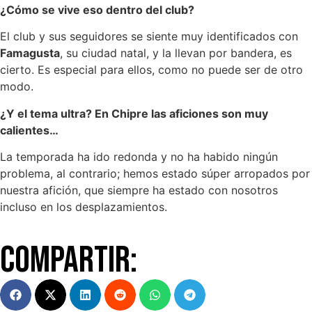
¿Cómo se vive eso dentro del club?
El club y sus seguidores se siente muy identificados con
Famagusta
, su ciudad natal, y la llevan por bandera, es
cierto. Es especial para ellos, como no puede ser de otro
modo.
¿Y el tema ultra? En Chipre las aficiones son muy
calientes…
La temporada ha ido redonda y no ha habido ningún
problema, al contrario; hemos estado súper arropados por
nuestra afición, que siempre ha estado con nosotros
incluso en los desplazamientos.
Compartir: