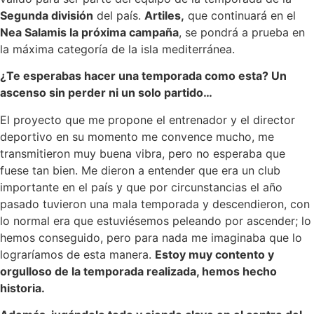
Segunda división
del país.
Artiles,
que continuará en el
Nea Salamis la próxima campaña
, se pondrá a prueba en
la máxima categoría de la isla mediterránea.
¿Te esperabas hacer una temporada como esta? Un
ascenso sin perder ni un solo partido…
El proyecto que me propone el entrenador y el director
deportivo en su momento me convence mucho, me
transmitieron muy buena vibra, pero no esperaba que
fuese tan bien. Me dieron a entender que era un club
importante en el país y que por circunstancias el año
pasado tuvieron una mala temporada y descendieron, con
lo normal era que estuviésemos peleando por ascender; lo
hemos conseguido, pero para nada me imaginaba que lo
lograríamos de esta manera.
Estoy muy contento y
orgulloso de la temporada realizada, hemos hecho
historia.