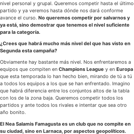
nivel personal y grupal. Queremos competir hasta el último
partido y ya veremos hasta dónde nos dará conforme
avance el curso.
No queremos competir por salvarnos y
ya está, sino demostrar que tenemos el nivel suficiente
para la categoría.
¿Crees que habrá mucho más nivel del que has visto en
Segunda esta campaña?
Obviamente hay bastante más nivel. Nos enfrentaremos a
equipos que compiten en
Champions League
y en
Europa
que esta temporada lo han hecho bien, mirando de tú a tú
a todos los equipos a los que se han enfrentado. Imagino
que habrá diferencia entre los conjuntos altos de la tabla
con los de la zona baja. Queremos competir todos los
partidos y ante todos los rivales e intentar que sea otro
año bonito.
El Nea Salamis Famagusta es un club que no compite en
su ciudad, sino en Larnaca, por aspectos geopolíticos.