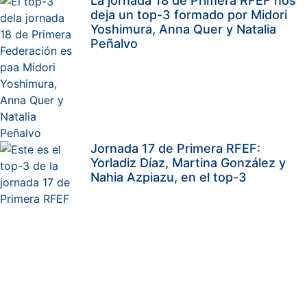
La jornada 18 de Primera RFEF nos
deja un top-3 formado por Midori
Yoshimura, Anna Quer y Natalia
Peñalvo
Jornada 17 de Primera RFEF:
Yorladiz Díaz, Martina González y
Nahia Azpiazu, en el top-3