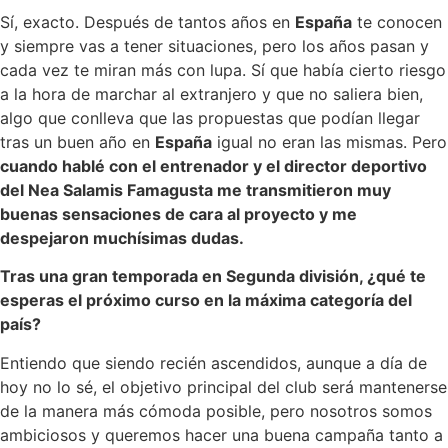
Sí, exacto. Después de tantos años en
España
te conocen
y siempre vas a tener situaciones, pero los años pasan y
cada vez te miran más con lupa. Sí que había cierto riesgo
a la hora de marchar al extranjero y que no saliera bien,
algo que conlleva que las propuestas que podían llegar
tras un buen año en
España
igual no eran las mismas. Pero
cuando hablé con el entrenador y el director deportivo
del Nea Salamis Famagusta me transmitieron muy
buenas sensaciones de cara al proyecto y me
despejaron muchísimas dudas.
Tras una gran temporada en Segunda división, ¿qué te
esperas el próximo curso en la máxima categoría del
país?
Entiendo que siendo recién ascendidos, aunque a día de
hoy no lo sé, el objetivo principal del club será mantenerse
de la manera más cómoda posible, pero nosotros somos
ambiciosos y queremos hacer una buena campaña tanto a