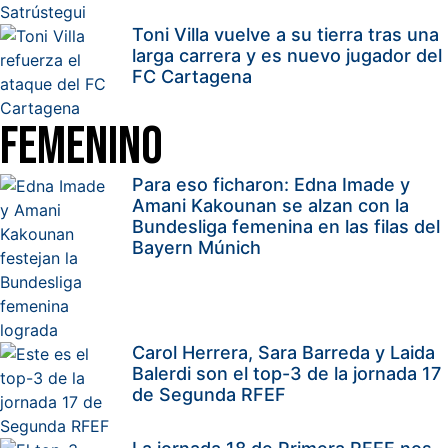
Toni Villa vuelve a su tierra tras una
larga carrera y es nuevo jugador del
FC Cartagena
Femenino
Para eso ficharon: Edna Imade y
Amani Kakounan se alzan con la
Bundesliga femenina en las filas del
Bayern Múnich
Carol Herrera, Sara Barreda y Laida
Balerdi son el top-3 de la jornada 17
de Segunda RFEF