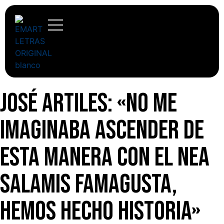
José Artiles: «No me
imaginaba ascender de
esta manera con el Nea
Salamis Famagusta,
hemos hecho historia»