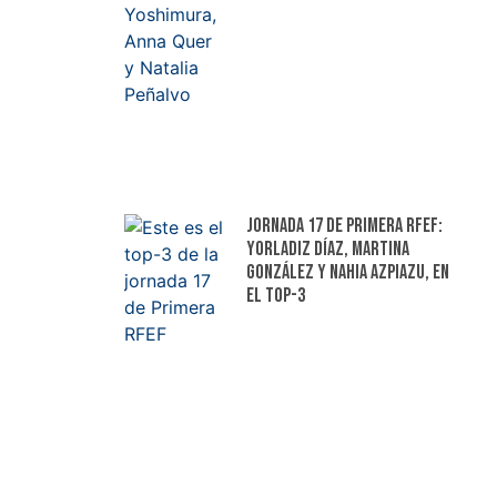
Jornada 17 de Primera RFEF:
Yorladiz Díaz, Martina
González y Nahia Azpiazu, en
el top-3