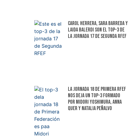
Carol Herrera, Sara Barreda y
Laida Balerdi son el top-3 de
la jornada 17 de Segunda RFEF
La jornada 18 de Primera RFEF
nos deja un top-3 formado
por Midori Yoshimura, Anna
Quer y Natalia Peñalvo