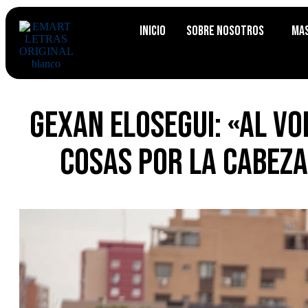
Inicio
Sobre Nosotros
Ma
Gexan Elosegui: «Al v
cosas por la cabeza