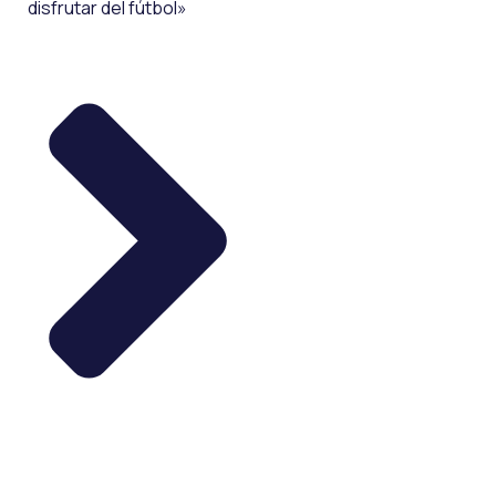
disfrutar del fútbol»