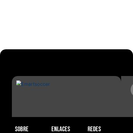
Sobre
Enlaces
Redes