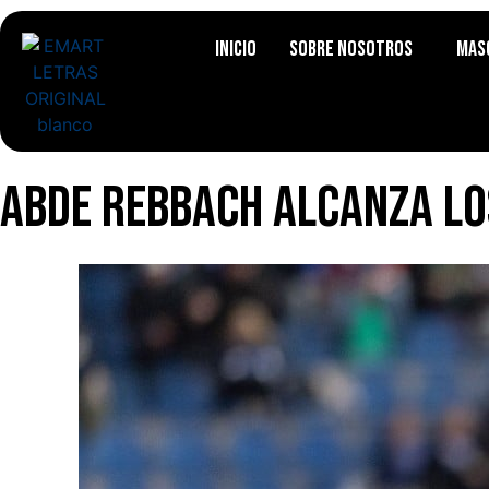
Inicio
Sobre Nosotros
Mas
Abde Rebbach alcanza los