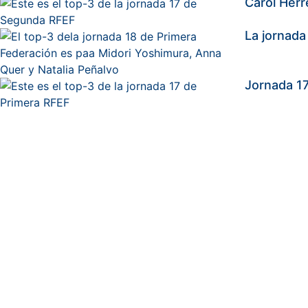
Carol Herr
La jornada
Jornada 17