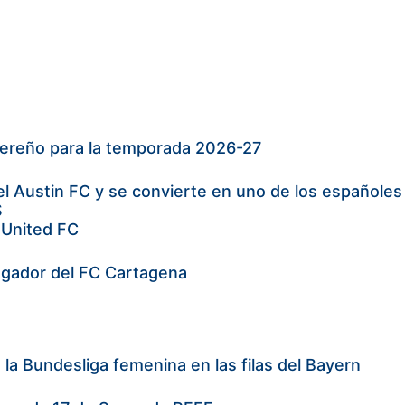
ereño para la temporada 2026-27
el Austin FC y se convierte en uno de los españoles
S
 United FC
 jugador del FC Cartagena
la Bundesliga femenina en las filas del Bayern