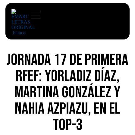
Jornada 17 de Primera
RFEF: Yorladiz Díaz,
Martina González y
Nahia Azpiazu, en el
top-3