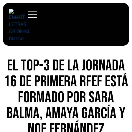
El top-3 de la jornada
16 de Primera RFEF está
formado por Sara
Balma, Amaya García y
Noe Fernández