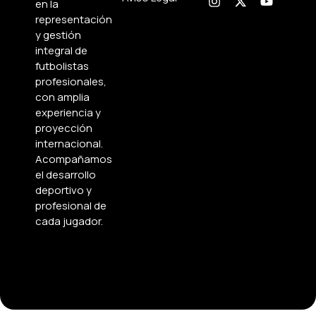
en la
representación
y gestión
integral de
futbolistas
profesionales,
con amplia
experiencia y
proyección
internacional.
Acompañamos
el desarrollo
deportivo y
profesional de
cada jugador.