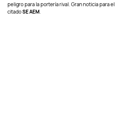
peligro para la portería rival. Gran noticia para el
citado
SE AEM
.