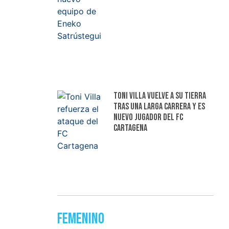
Toni Villa vuelve a su tierra
tras una larga carrera y es
nuevo jugador del FC
Cartagena
Femenino