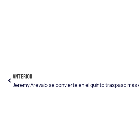
ANTERIOR