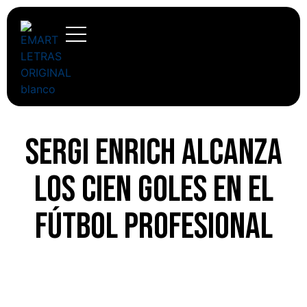
Sergi Enrich alcanza
los cien goles en el
fútbol profesional