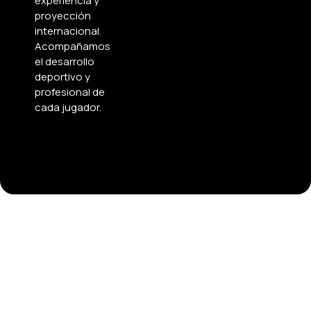
experiencia y
proyección
internacional.
Acompañamos
el desarrollo
deportivo y
profesional de
cada jugador.